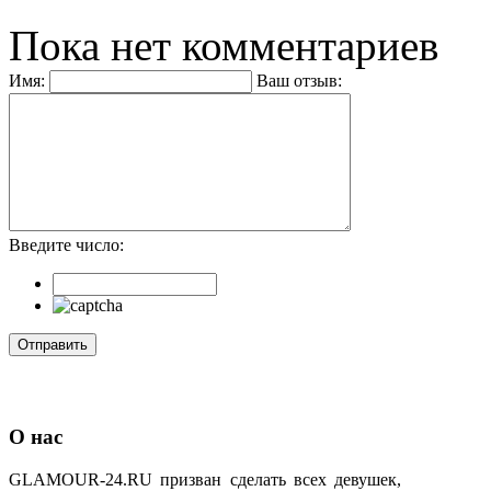
Пока нет комментариев
Имя:
Ваш отзыв:
Введите число:
О нас
GLAMOUR-24.RU призван сделать всех девушек,