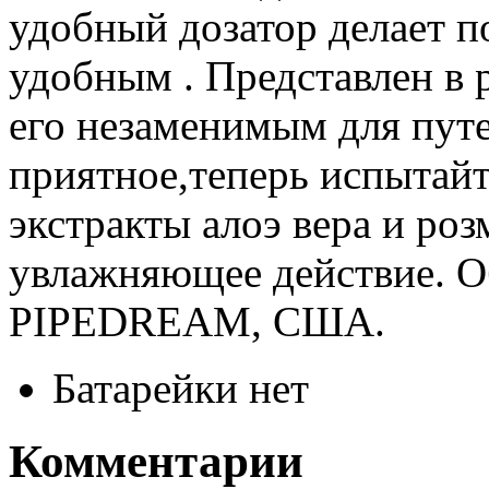
удобный дозатор делает п
удобным . Представлен в 
его незаменимым для пут
приятное,теперь испытайт
экстракты алоэ вера и ро
увлажняющее действие. О
PIPEDREAM, США.
Батарейки
нет
Комментарии