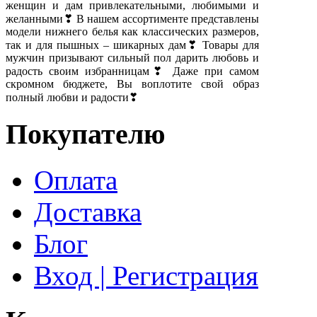
женщин и дам привлекательными, любимыми и
желанными❣ В нашем ассортименте представлены
модели нижнего белья как классических размеров,
так и для пышных – шикарных дам❣ Товары для
мужчин призывают сильный пол дарить любовь и
радость своим избранницам❣ Даже при самом
скромном бюджете, Вы воплотите свой образ
полный любви и радости❣
Покупателю
Оплата
Доставка
Блог
Вход | Регистрация