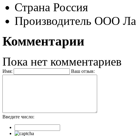
Страна
Россия
Производитель
ООО Ла
Комментарии
Пока нет комментариев
Имя:
Ваш отзыв:
Введите число: