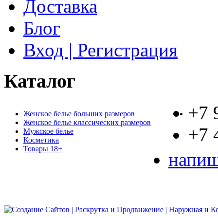
Доставка
Блог
Вход | Регистрация
Каталог
+7 
Женское белье больших размеров
Женское белье классических размеров
+7 
Мужское белье
Косметика
Товары 18+
напиш