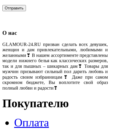
О нас
GLAMOUR-24.RU призван сделать всех девушек,
женщин и дам привлекательными, любимыми и
желанными❣ В нашем ассортименте представлены
модели нижнего белья как классических размеров,
так и для пышных – шикарных дам❣ Товары для
мужчин призывают сильный пол дарить любовь и
радость своим избранницам❣ Даже при самом
скромном бюджете, Вы воплотите свой образ
полный любви и радости❣
Покупателю
Оплата