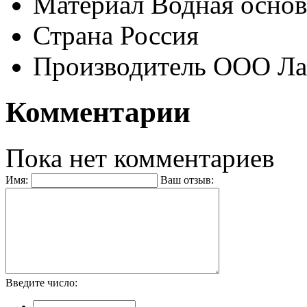
Материал
Водная основ
Страна
Россия
Производитель
ООО Ла
Комментарии
Пока нет комментариев
Имя:
Ваш отзыв:
Введите число: