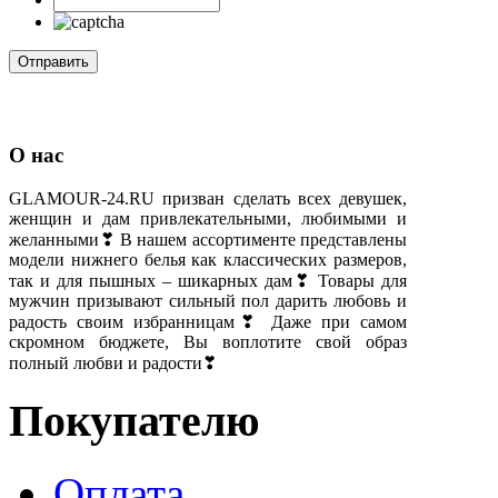
О нас
GLAMOUR-24.RU призван сделать всех девушек,
женщин и дам привлекательными, любимыми и
желанными❣ В нашем ассортименте представлены
модели нижнего белья как классических размеров,
так и для пышных – шикарных дам❣ Товары для
мужчин призывают сильный пол дарить любовь и
радость своим избранницам❣ Даже при самом
скромном бюджете, Вы воплотите свой образ
полный любви и радости❣
Покупателю
Оплата