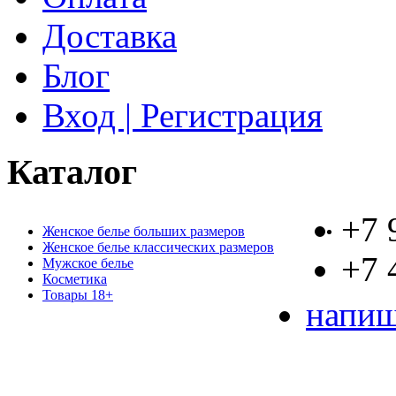
Доставка
Блог
Вход | Регистрация
Каталог
+7 
Женское белье больших размеров
Женское белье классических размеров
+7 
Мужское белье
Косметика
Товары 18+
напиш