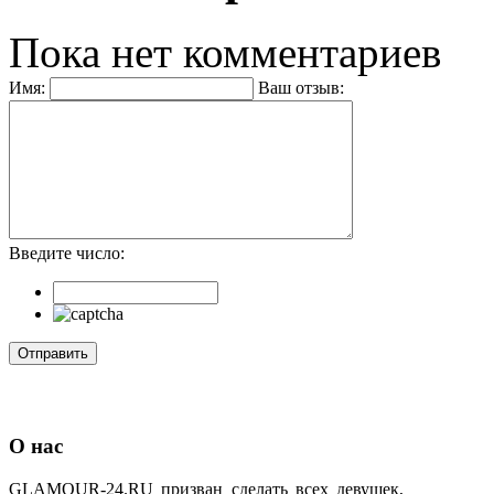
Пока нет комментариев
Имя:
Ваш отзыв:
Введите число:
О нас
GLAMOUR-24.RU призван сделать всех девушек,