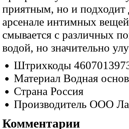
приятным, но и подходит
арсенале интимных вещей.
смывается с различных п
водой, но значительно у
Штрихкоды
460701397
Материал
Водная основ
Страна
Россия
Производитель
ООО Ла
Комментарии