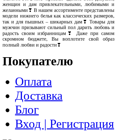
женщин и дам привлекательными, любимыми и
желанными❣ В нашем ассортименте представлены
модели нижнего белья как классических размеров,
так и для пышных – шикарных дам❣ Товары для
мужчин призывают сильный пол дарить любовь и
радость своим избранницам❣ Даже при самом
скромном бюджете, Вы воплотите свой образ
полный любви и радости❣
Покупателю
Оплата
Доставка
Блог
Вход | Регистрация