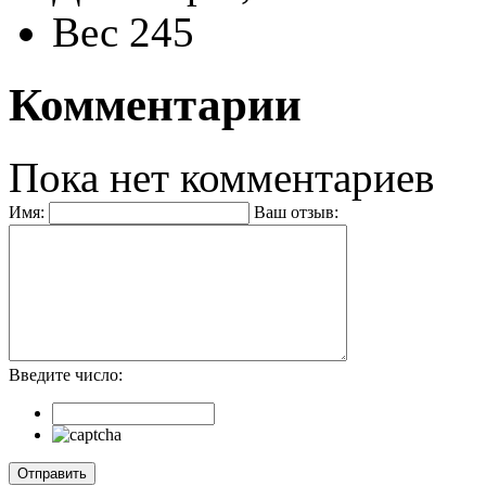
Вес
245
Комментарии
Пока нет комментариев
Имя:
Ваш отзыв:
Введите число: