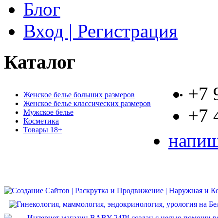
Блог
Вход | Регистрация
Каталог
+7 
Женское белье больших размеров
Женское белье классических размеров
+7 
Мужское белье
Косметика
Товары 18+
напиш