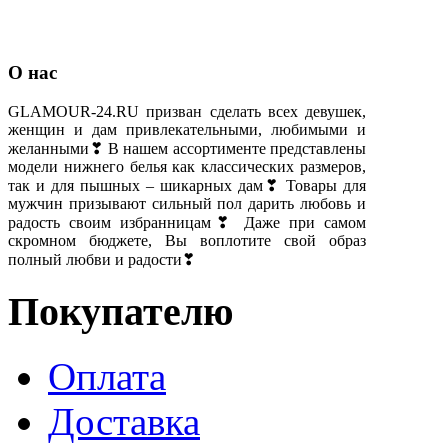
О нас
GLAMOUR-24.RU призван сделать всех девушек,
женщин и дам привлекательными, любимыми и
желанными❣ В нашем ассортименте представлены
модели нижнего белья как классических размеров,
так и для пышных – шикарных дам❣ Товары для
мужчин призывают сильный пол дарить любовь и
радость своим избранницам❣ Даже при самом
скромном бюджете, Вы воплотите свой образ
полный любви и радости❣
Покупателю
Оплата
Доставка