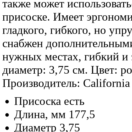
также может использовать
присоске. Имеет эргоном
гладкого, гибкого, но упру
снабжен дополнительными
нужных местах, гибкий и 
диаметр: 3,75 см. Цвет: р
Производитель: California
Присоска
есть
Длина, мм
177,5
Диаметр
3,75