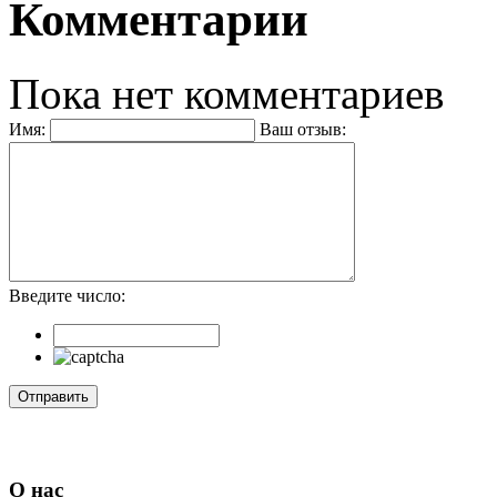
Комментарии
Пока нет комментариев
Имя:
Ваш отзыв:
Введите число:
О нас