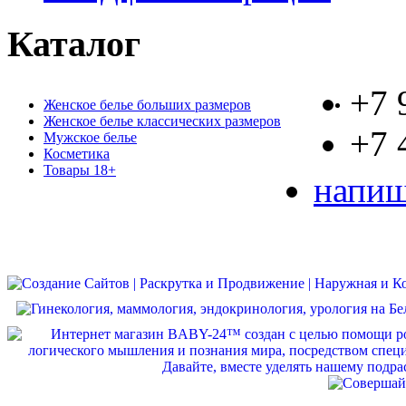
Каталог
+7 
Женское белье больших размеров
Женское белье классических размеров
+7 
Мужское белье
Косметика
Товары 18+
напиш