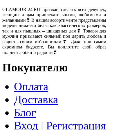
GLAMOUR-24.RU призван сделать всех девушек,
женщин и дам привлекательными, любимыми и
желанными❣ В нашем ассортименте представлены
модели нижнего белья как классических размеров,
так и для пышных – шикарных дам❣ Товары для
мужчин призывают сильный пол дарить любовь и
радость своим избранницам❣ Даже при самом
скромном бюджете, Вы воплотите свой образ
полный любви и радости❣
Покупателю
Оплата
Доставка
Блог
Вход | Регистрация