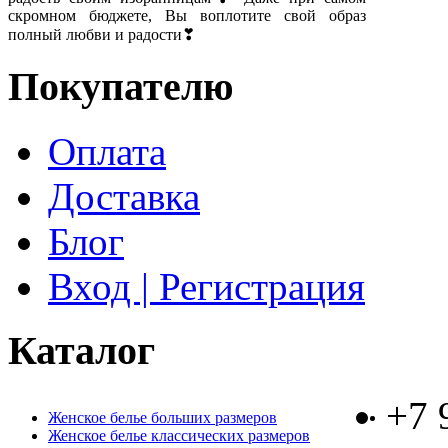
скромном бюджете, Вы воплотите свой образ
полный любви и радости❣
Покупателю
Оплата
Доставка
Блог
Вход | Регистрация
Каталог
+7 
Женское белье больших размеров
Женское белье классических размеров