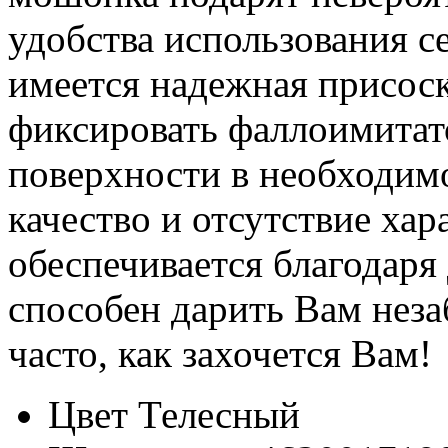
удобства использования с
имеется надежная присоск
фиксировать фаллоимитат
поверхности в необходим
качество и отсутствие хар
обеспечивается благодар
способен дарить Вам нез
часто, как захочется Вам!
Цвет
Телесный