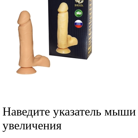
Наведите указатель мыши
увеличения