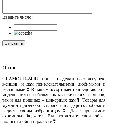
Введите число:
О нас
GLAMOUR-24.RU призван сделать всех девушек,
женщин и дам привлекательными, любимыми и
желанными❣ В нашем ассортименте представлены
модели нижнего белья как классических размеров,
так и для пышных – шикарных дам❣ Товары для
мужчин призывают сильный пол дарить любовь и
радость своим избранницам❣ Даже при самом
скромном бюджете, Вы воплотите свой образ
полный любви и радости❣