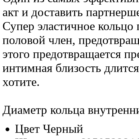
акт и доставить партнерш
Супер эластичное кольцо
половой член, предотвращ
этого предотвращается пр
интимная близость длится
хотите.
Диаметр кольца внутренни
Цвет
Черный