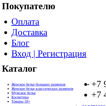
Покупателю
Оплата
Доставка
Блог
Вход | Регистрация
Каталог
+7 
Женское белье больших размеров
Женское белье классических размеров
+7 
Мужское белье
Косметика
Товары 18+