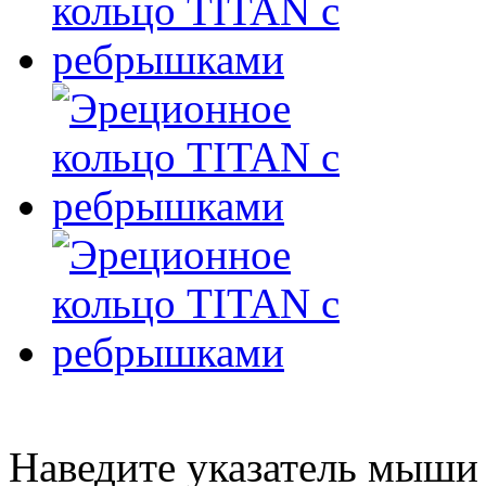
Наведите указатель мыши