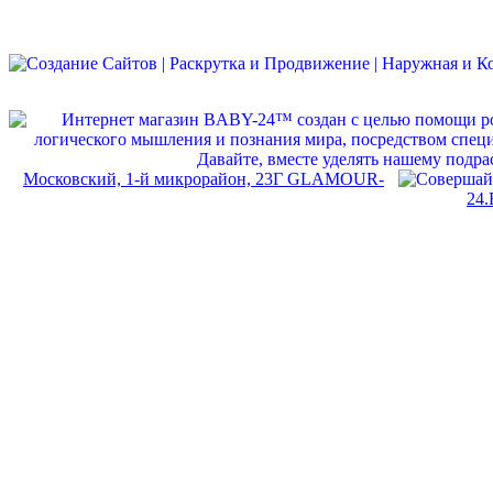
Московский, 1-й микрорайон, 23Г GLAMOUR-
24.