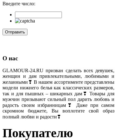
Введите число:
О нас
GLAMOUR-24.RU призван сделать всех девушек,
женщин и дам привлекательными, любимыми и
желанными❣ В нашем ассортименте представлены
модели нижнего белья как классических размеров,
так и для пышных – шикарных дам❣ Товары для
мужчин призывают сильный пол дарить любовь и
радость своим избранницам❣ Даже при самом
скромном бюджете, Вы воплотите свой образ
полный любви и радости❣
Покупателю