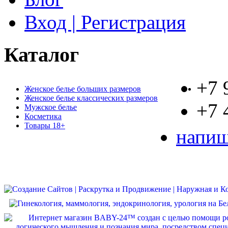
Вход | Регистрация
Каталог
+7 
Женское белье больших размеров
Женское белье классических размеров
+7 
Мужское белье
Косметика
Товары 18+
напиш