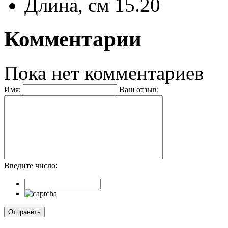
Длина, см
15.20
Комментарии
Пока нет комментариев
Имя:
Ваш отзыв:
Введите число: