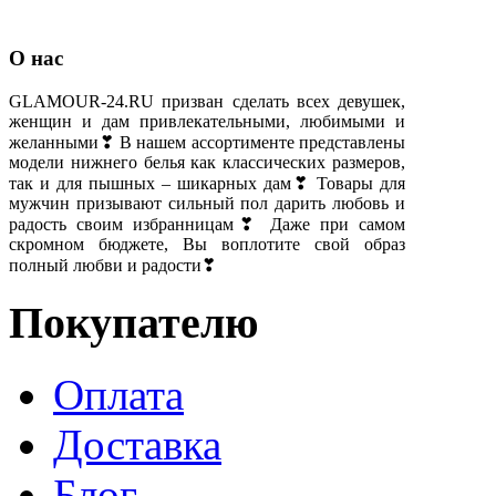
О нас
GLAMOUR-24.RU призван сделать всех девушек,
женщин и дам привлекательными, любимыми и
желанными❣ В нашем ассортименте представлены
модели нижнего белья как классических размеров,
так и для пышных – шикарных дам❣ Товары для
мужчин призывают сильный пол дарить любовь и
радость своим избранницам❣ Даже при самом
скромном бюджете, Вы воплотите свой образ
полный любви и радости❣
Покупателю
Оплата
Доставка
Блог