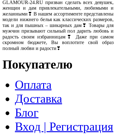
GLAMOUR-24.RU призван сделать всех девушек,
женщин и дам привлекательными, любимыми и
желанными❣ В нашем ассортименте представлены
модели нижнего белья как классических размеров,
так и для пышных – шикарных дам❣ Товары для
мужчин призывают сильный пол дарить любовь и
радость своим избранницам❣ Даже при самом
скромном бюджете, Вы воплотите свой образ
полный любви и радости❣
Покупателю
Оплата
Доставка
Блог
Вход | Регистрация