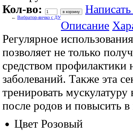
Кол-во:
Написать
←
Вибратор-яичко с ДУ
Описание
Хар
Регулярное использовани
позволяет не только получ
средством профилактики 
заболеваний. Также эта с
тренировать мускулатуру 
после родов и повысить в 
Цвет
Розовый