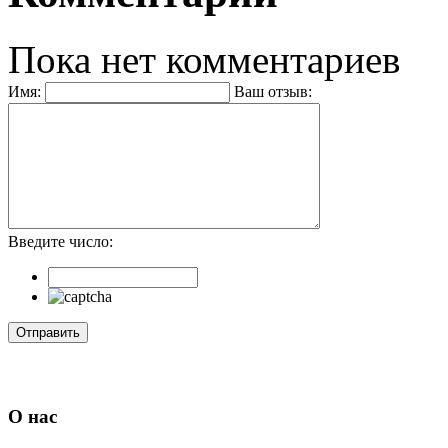
Пока нет комментариев
Имя:
Ваш отзыв:
Введите число:
О нас