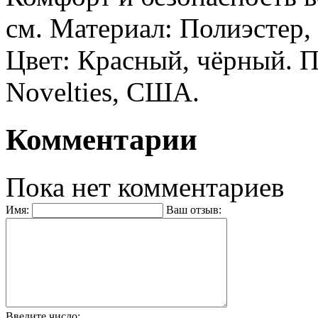
см. Материал: Полиэстер, 
Цвет: Красный, чёрный. Пр
Novelties, США.
Комментарии
Пока нет комментариев
Имя:
Ваш отзыв:
Введите число: