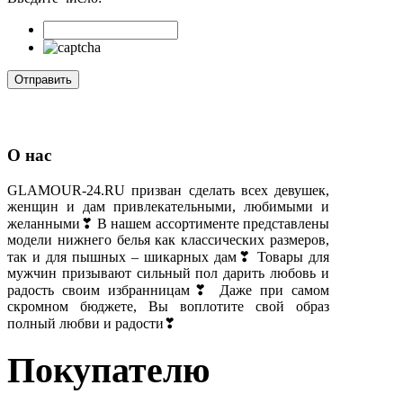
О нас
GLAMOUR-24.RU призван сделать всех девушек,
женщин и дам привлекательными, любимыми и
желанными❣ В нашем ассортименте представлены
модели нижнего белья как классических размеров,
так и для пышных – шикарных дам❣ Товары для
мужчин призывают сильный пол дарить любовь и
радость своим избранницам❣ Даже при самом
скромном бюджете, Вы воплотите свой образ
полный любви и радости❣
Покупателю