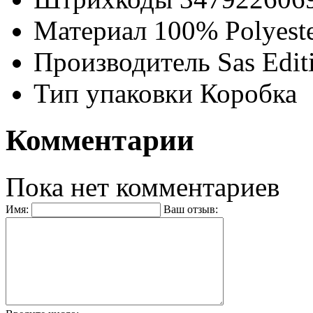
Материал
100% Polyest
Производитель
Sas Edit
Тип упаковки
Коробка
Комментарии
Пока нет комментариев
Имя:
Ваш отзыв: