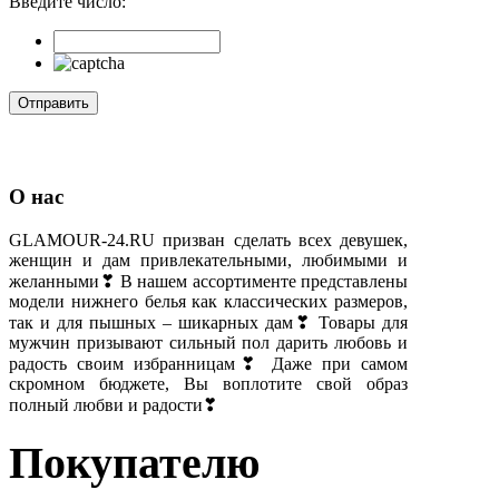
Введите число:
О нас
GLAMOUR-24.RU призван сделать всех девушек,
женщин и дам привлекательными, любимыми и
желанными❣ В нашем ассортименте представлены
модели нижнего белья как классических размеров,
так и для пышных – шикарных дам❣ Товары для
мужчин призывают сильный пол дарить любовь и
радость своим избранницам❣ Даже при самом
скромном бюджете, Вы воплотите свой образ
полный любви и радости❣
Покупателю