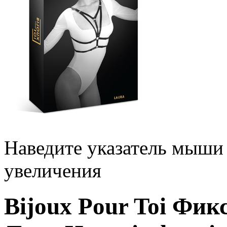
Наведите указатель мыши
увеличения
Bijoux Pour Toi Фик