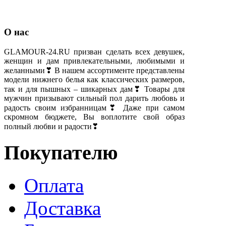
О нас
GLAMOUR-24.RU призван сделать всех девушек,
женщин и дам привлекательными, любимыми и
желанными❣ В нашем ассортименте представлены
модели нижнего белья как классических размеров,
так и для пышных – шикарных дам❣ Товары для
мужчин призывают сильный пол дарить любовь и
радость своим избранницам❣ Даже при самом
скромном бюджете, Вы воплотите свой образ
полный любви и радости❣
Покупателю
Оплата
Доставка