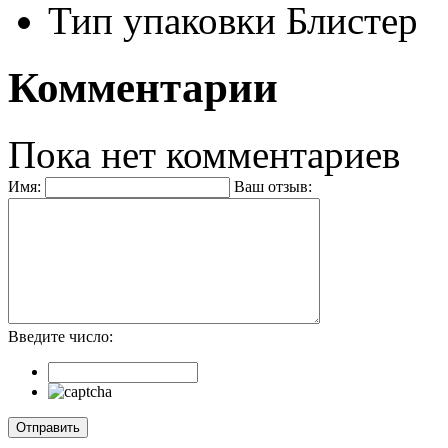
Тип упаковки
Блистер
Комментарии
Пока нет комментариев
Имя:
Ваш отзыв:
Введите число: