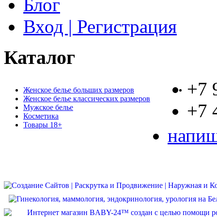
Блог
Вход | Регистрация
Каталог
+7 
Женское белье больших размеров
Женское белье классических размеров
+7 
Мужское белье
Косметика
Товары 18+
напиш