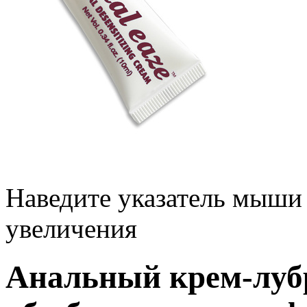
Наведите указатель мыши
увеличения
Анальный крем-луб