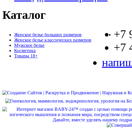
Каталог
+7 
Женское белье больших размеров
Женское белье классических размеров
+7 
Мужское белье
Косметика
Товары 18+
напиш