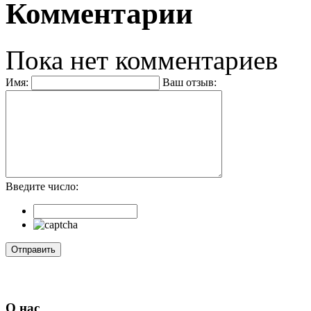
Комментарии
Пока нет комментариев
Имя:
Ваш отзыв:
Введите число:
О нас