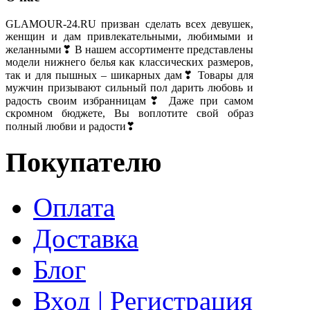
GLAMOUR-24.RU призван сделать всех девушек,
женщин и дам привлекательными, любимыми и
желанными❣ В нашем ассортименте представлены
модели нижнего белья как классических размеров,
так и для пышных – шикарных дам❣ Товары для
мужчин призывают сильный пол дарить любовь и
радость своим избранницам❣ Даже при самом
скромном бюджете, Вы воплотите свой образ
полный любви и радости❣
Покупателю
Оплата
Доставка
Блог
Вход | Регистрация