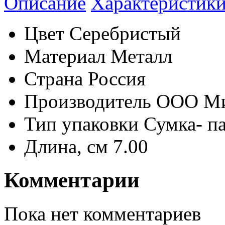
Описание
Характеристик
Цвет
Серебристый
Материал
Металл
Страна
Россия
Производитель
ООО М
Тип упаковки
Сумка- п
Длина, см
7.00
Комментарии
Пока нет комментариев