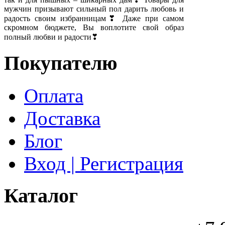
мужчин призывают сильный пол дарить любовь и
радость своим избранницам❣ Даже при самом
скромном бюджете, Вы воплотите свой образ
полный любви и радости❣
Покупателю
Оплата
Доставка
Блог
Вход | Регистрация
Каталог