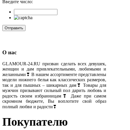
Введите число:
О нас
GLAMOUR-24.RU призван сделать всех девушек,
женщин и дам привлекательными, любимыми и
желанными❣ В нашем ассортименте представлены
модели нижнего белья как классических размеров,
так и для пышных – шикарных дам❣ Товары для
мужчин призывают сильный пол дарить любовь и
радость своим избранницам❣ Даже при самом
скромном бюджете, Вы воплотите свой образ
полный любви и радости❣
Покупателю