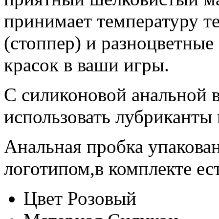
принимает температуру те
(стоппер) и разноцветные
красок в ваши игры.
С силиконовой анальной 
использовать лубриканты 
Анальная пробка упакова
логотипом,в комплекте ес
Цвет
Розовый