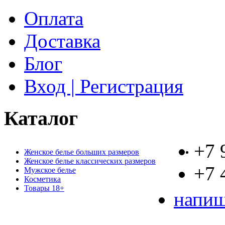
Оплата
Доставка
Блог
Вход | Регистрация
Каталог
+7 
Женское белье больших размеров
Женское белье классических размеров
+7 
Мужское белье
Косметика
Товары 18+
напиш