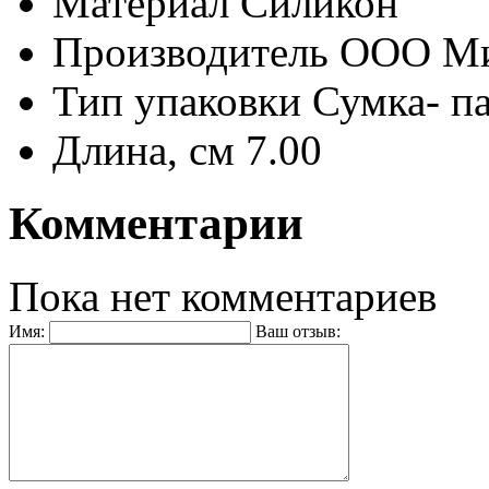
Материал
Силикон
Производитель
ООО М
Тип упаковки
Сумка- п
Длина, см
7.00
Комментарии
Пока нет комментариев
Имя:
Ваш отзыв: