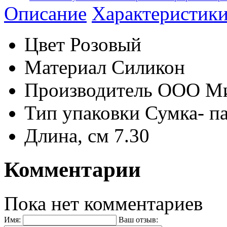
Описание
Характеристик
Цвет
Розовый
Материал
Силикон
Производитель
ООО М
Тип упаковки
Сумка- п
Длина, см
7.30
Комментарии
Пока нет комментариев
Имя:
Ваш отзыв: