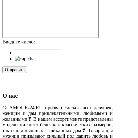
Введите число:
О нас
GLAMOUR-24.RU призван сделать всех девушек,
женщин и дам привлекательными, любимыми и
желанными❣ В нашем ассортименте представлены
модели нижнего белья как классических размеров,
так и для пышных – шикарных дам❣ Товары для
мужчин призывают сильный пол дарить любовь и