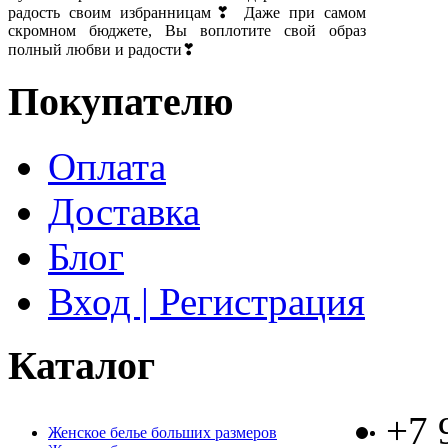
радость своим избранницам❣ Даже при самом
скромном бюджете, Вы воплотите свой образ
полный любви и радости❣
Покупателю
Оплата
Доставка
Блог
Вход | Регистрация
Каталог
+7 
Женское белье больших размеров