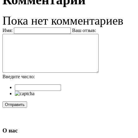
Пока нет комментариев
Имя:
Ваш отзыв:
Введите число:
О нас