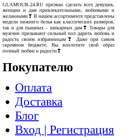
GLAMOUR-24.RU призван сделать всех девушек,
женщин и дам привлекательными, любимыми и
желанными❣ В нашем ассортименте представлены
модели нижнего белья как классических размеров,
так и для пышных – шикарных дам❣ Товары для
мужчин призывают сильный пол дарить любовь и
радость своим избранницам❣ Даже при самом
скромном бюджете, Вы воплотите свой образ
полный любви и радости❣
Покупателю
Оплата
Доставка
Блог
Вход | Регистрация