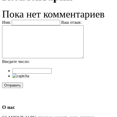
Пока нет комментариев
Имя:
Ваш отзыв:
Введите число:
О нас