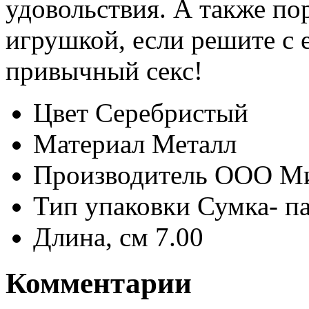
удовольствия. А также по
игрушкой, если решите с
привычный секс!
Цвет
Серебристый
Материал
Металл
Производитель
ООО М
Тип упаковки
Сумка- п
Длина, см
7.00
Комментарии