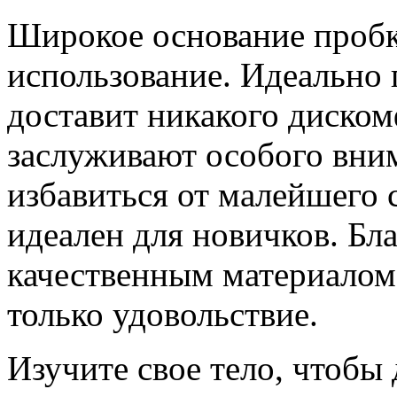
Широкое основание пробк
использование. Идеально 
доставит никакого диско
заслуживают особого вни
избавиться от малейшего 
идеален для новичков. Бл
качественным материалом 
только удовольствие.
Изучите свое тело, чтобы