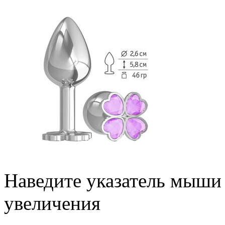
Наведите указатель мыши
увеличения