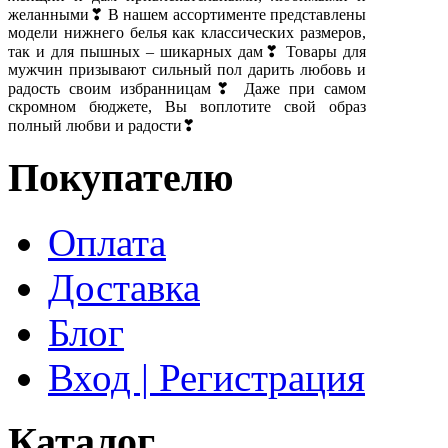
желанными❣ В нашем ассортименте представлены
модели нижнего белья как классических размеров,
так и для пышных – шикарных дам❣ Товары для
мужчин призывают сильный пол дарить любовь и
радость своим избранницам❣ Даже при самом
скромном бюджете, Вы воплотите свой образ
полный любви и радости❣
Покупателю
Оплата
Доставка
Блог
Вход | Регистрация
Каталог