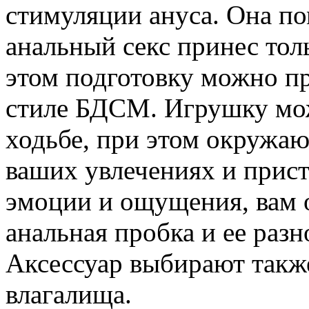
стимуляции ануса. Она по
анальный секс принес то
этом подготовку можно пр
стиле БДСМ. Игрушку мож
ходьбе, при этом окружаю
ваших увлечениях и прист
эмоции и ощущения, вам 
анальная пробка и ее раз
Аксессуар выбирают такж
влагалища.