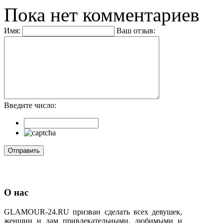
Пока нет комментариев
Имя:
Ваш отзыв:
Введите число:
О нас
GLAMOUR-24.RU призван сделать всех девушек,
женщин и дам привлекательными, любимыми и