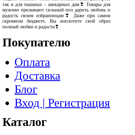
так и для пышных – шикарных дам❣ Товары для
мужчин призывают сильный пол дарить любовь и
радость своим избранницам❣ Даже при самом
скромном бюджете, Вы воплотите свой образ
полный любви и радости❣
Покупателю
Оплата
Доставка
Блог
Вход | Регистрация
Каталог