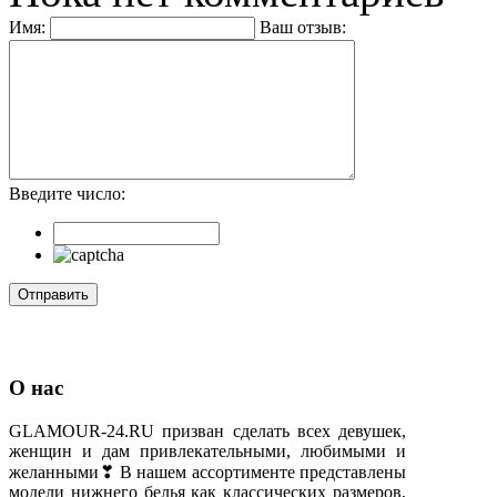
Имя:
Ваш отзыв:
Введите число:
О нас
GLAMOUR-24.RU призван сделать всех девушек,
женщин и дам привлекательными, любимыми и
желанными❣ В нашем ассортименте представлены
модели нижнего белья как классических размеров,