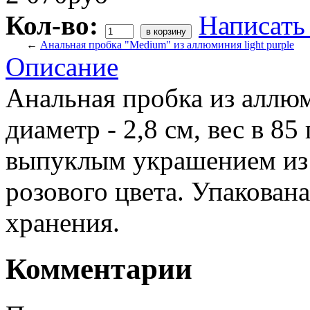
Кол-во:
Написать
←
Анальная пробка "Medium" из аллюминия light purple
Описание
Анальная пробка из аллюм
диаметр - 2,8 см, вес в 8
выпуклым украшением из
розового цвета. Упакован
хранения.
Комментарии