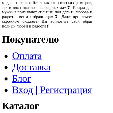
модели нижнего белья как классических размеров,
так и для пышных – шикарных дам❣ Товары для
мужчин призывают сильный пол дарить любовь и
радость своим избранницам❣ Даже при самом
скромном бюджете, Вы воплотите свой образ
полный любви и радости❣
Покупателю
Оплата
Доставка
Блог
Вход | Регистрация
Каталог