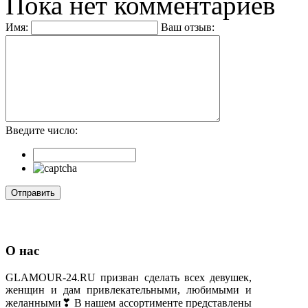
Пока нет комментариев
Имя:
Ваш отзыв:
Введите число:
О нас
GLAMOUR-24.RU призван сделать всех девушек,
женщин и дам привлекательными, любимыми и
желанными❣ В нашем ассортименте представлены