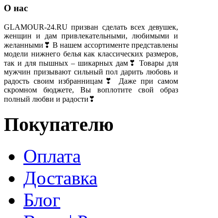
О нас
GLAMOUR-24.RU призван сделать всех девушек,
женщин и дам привлекательными, любимыми и
желанными❣ В нашем ассортименте представлены
модели нижнего белья как классических размеров,
так и для пышных – шикарных дам❣ Товары для
мужчин призывают сильный пол дарить любовь и
радость своим избранницам❣ Даже при самом
скромном бюджете, Вы воплотите свой образ
полный любви и радости❣
Покупателю
Оплата
Доставка
Блог