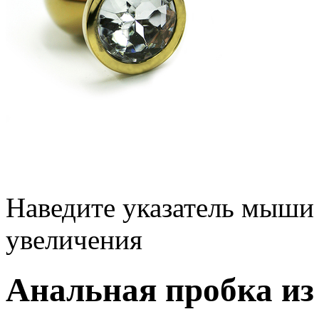
Наведите указатель мыши
увеличения
Анальная пробка из