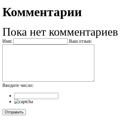
Комментарии
Пока нет комментариев
Имя:
Ваш отзыв:
Введите число: